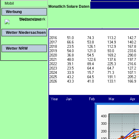
Mobil
Monatlich Solare Daten
Werbung
Wetter Niedersachsen
Wetter NRW