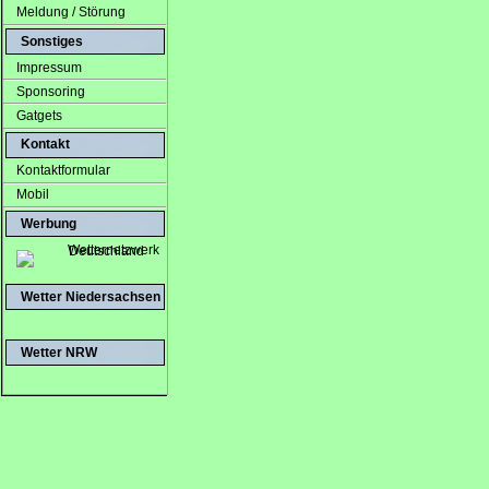
Meldung / Störung
Sonstiges
Impressum
Sponsoring
Gatgets
Kontakt
Kontaktformular
Mobil
Werbung
Wetter Niedersachsen
Wetter NRW